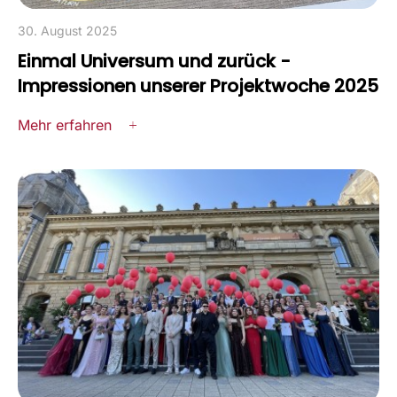
30. August 2025
Einmal Universum und zurück -
Impressionen unserer Projektwoche 2025
Mehr erfahren