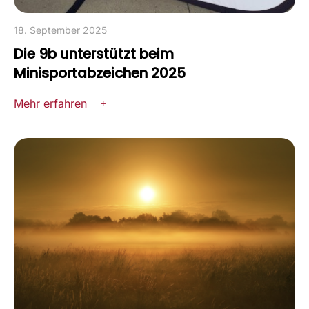
18. September 2025
Die 9b unterstützt beim
Minisportabzeichen 2025
Mehr erfahren