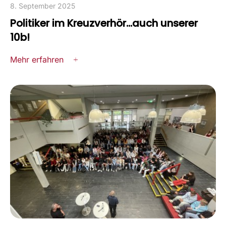
8. September 2025
Politiker im Kreuzverhör...auch unserer
10b!
Mehr erfahren