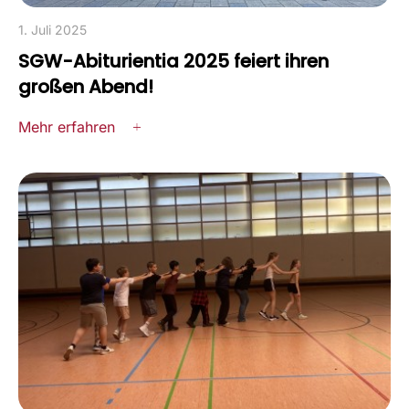
1. Juli 2025
SGW-Abiturientia 2025 feiert ihren
großen Abend!
Mehr erfahren