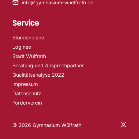
info@gymnasium-wuelfrath.de
Service
Stundenpläne
Logineo
Stadt Wülfrath
Beratung und Ansprechpartner
Qualitätsanalyse 2022
Impressum
Datenschutz
Förderverein
© 2026 Gymnasium Wülfrath