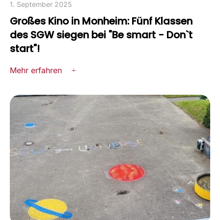
1. September 2025
Großes Kino in Monheim: Fünf Klassen
des SGW siegen bei "Be smart - Don`t
start"!
Mehr erfahren