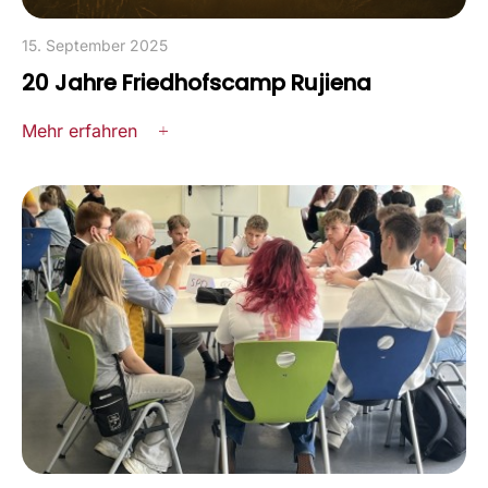
15. September 2025
20 Jahre Friedhofscamp Rujiena
Mehr erfahren