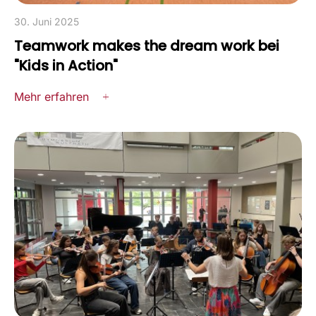
30. Juni 2025
Teamwork makes the dream work bei
"Kids in Action"
Mehr erfahren