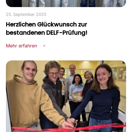
25. September 2025
Herzlichen Glückwunsch zur
bestandenen DELF-Prüfung!
Mehr erfahren