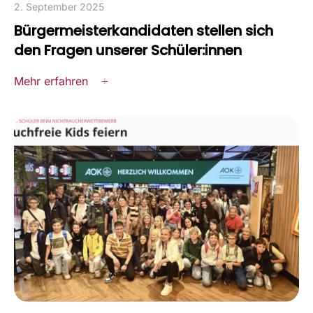
2. September 2025
Bürgermeisterkandidaten stellen sich
den Fragen unserer Schüler:innen
Mehr erfahren