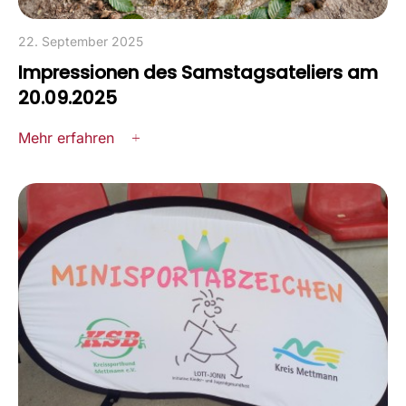
22. September 2025
Impressionen des Samstagsateliers am
20.09.2025
Mehr erfahren