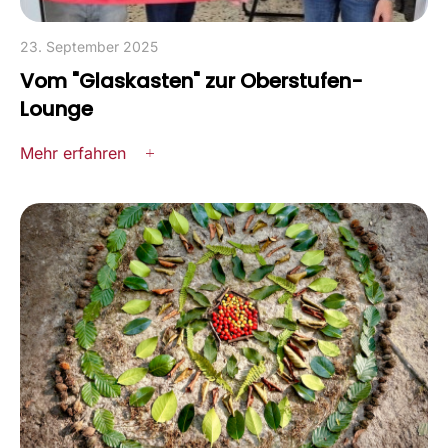
23. September 2025
Vom "Glaskasten" zur Oberstufen-
Lounge
Mehr erfahren