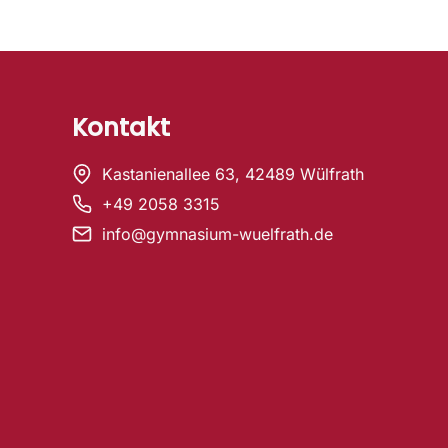
Kontakt
Kastanienallee 63, 42489 Wülfrath
+49 2058 3315
info@gymnasium-wuelfrath.de