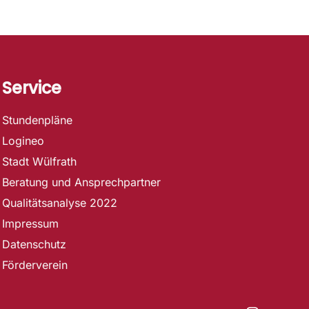
Service
Stundenpläne
Logineo
Stadt Wülfrath
Beratung und Ansprechpartner
Qualitätsanalyse 2022
Impressum
Datenschutz
Förderverein