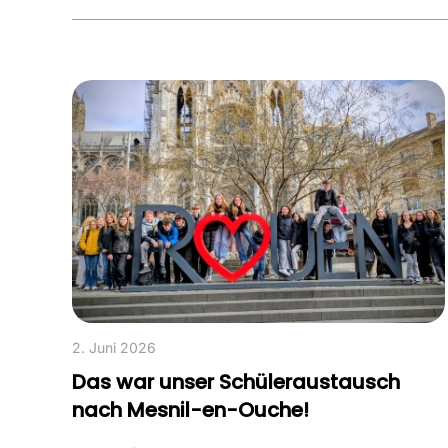
2. Juni 2026
Das war unser Schüleraustausch
nach Mesnil-en-Ouche!