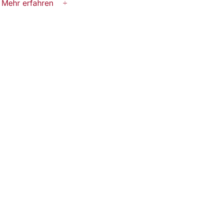
Mehr erfahren