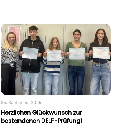
25. September 2025
Herzlichen Glückwunsch zur
bestandenen DELF-Prüfung!