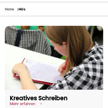
Home
AGs
Kreatives Schreiben
Mehr erfahren