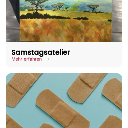
Samstagsatelier
Mehr erfahren