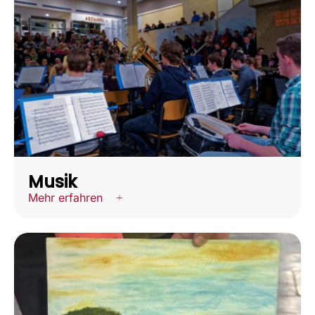
Musik
Mehr erfahren