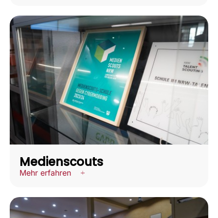
Medienscouts
Mehr erfahren