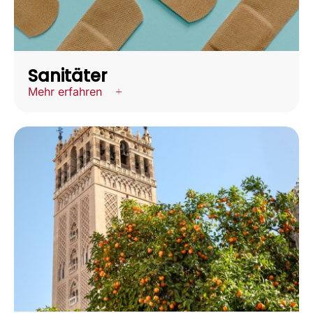
Sanitäter
Mehr erfahren