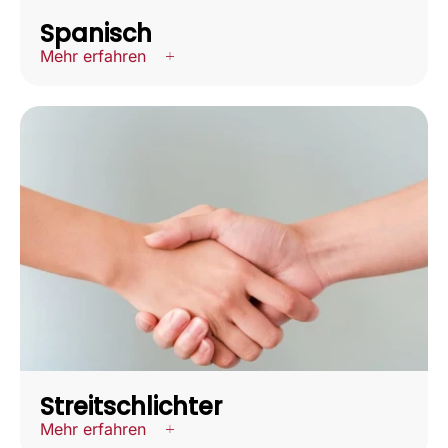
Spanisch
Mehr erfahren
Streitschlichter
Mehr erfahren