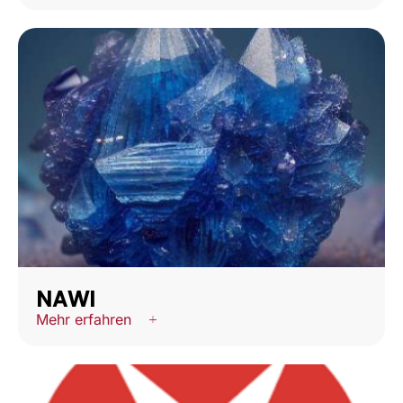
NAWI
Mehr erfahren