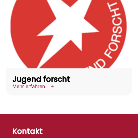
Jugend forscht
Mehr erfahren
Kontakt