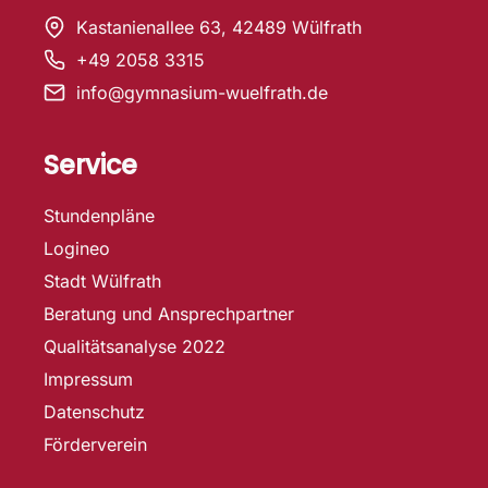
Kastanienallee 63, 42489 Wülfrath
+49 2058 3315
info@gymnasium-wuelfrath.de
Service
Stundenpläne
Logineo
Stadt Wülfrath
Beratung und Ansprechpartner
Qualitätsanalyse 2022
Impressum
Datenschutz
Förderverein