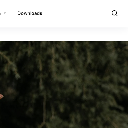
n
Downloads