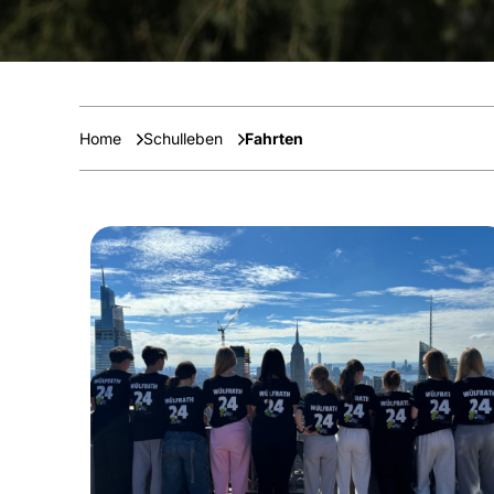
Home
Schulleben
Fahrten