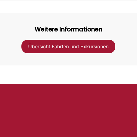
Weitere Informationen
Übersicht Fahrten und Exkursionen