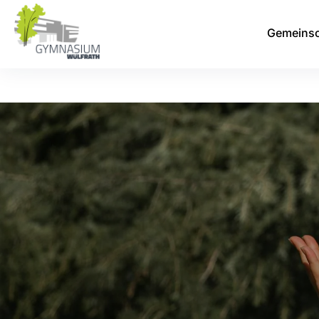
Gemeinsc