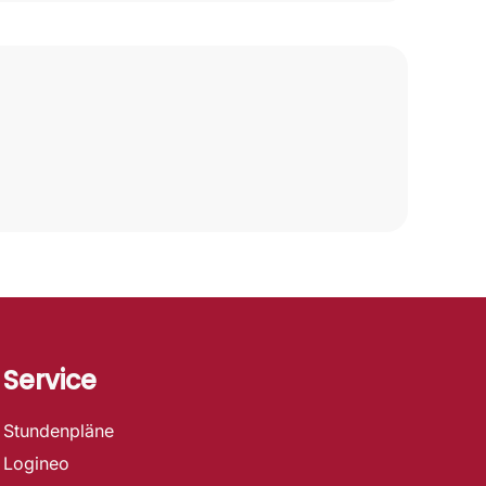
Service
Stundenpläne
Logineo