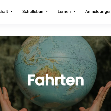
haft
Schulleben
Lernen
Anmeldunge
Fahrten