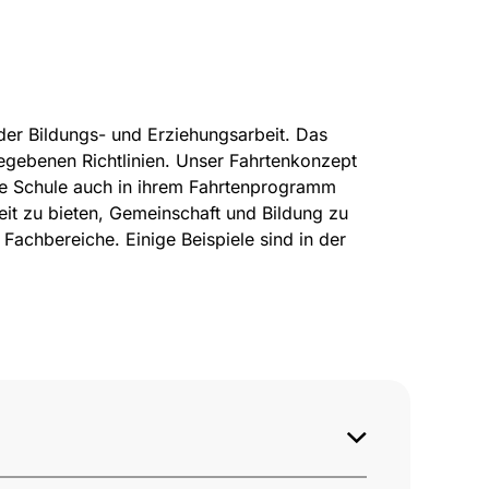
 der Bildungs- und Erziehungsarbeit. Das
egebenen Richtlinien. Unser Fahrtenkonzept
ere Schule auch in ihrem Fahrtenprogramm
eit zu bieten, Gemeinschaft und Bildung zu
achbereiche. Einige Beispiele sind in der