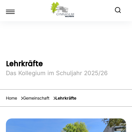
Lehrkräfte
Das Kollegium im Schuljahr 2025/26
Home
Gemeinschaft
Lehrkräfte