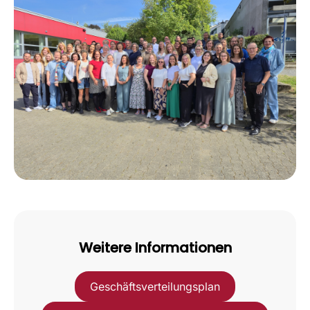
Weitere Informationen
Geschäftsverteilungsplan