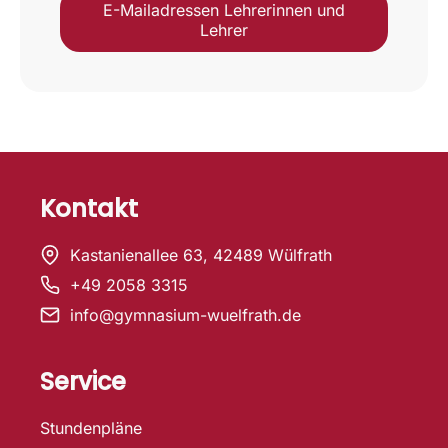
E-Mailadressen Lehrerinnen und
Lehrer
Kontakt
Kastanienallee 63, 42489 Wülfrath
+49 2058 3315
info@gymnasium-wuelfrath.de
Service
Stundenpläne