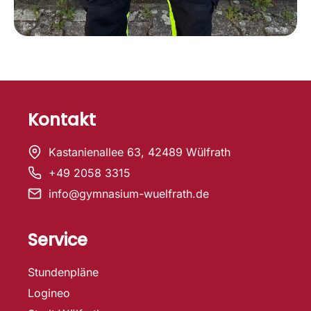
Kontakt
Kastanienallee 63, 42489 Wülfrath
+49 2058 3315
info@gymnasium-wuelfrath.de
Service
Stundenpläne
Logineo