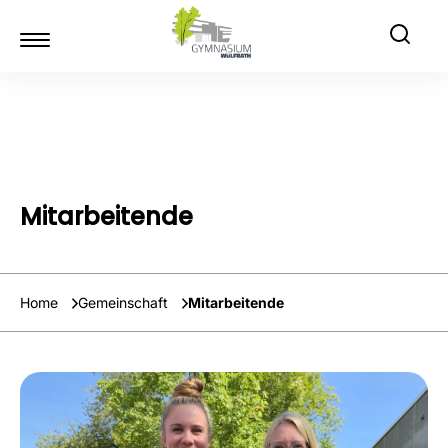
Mitarbeitende
Home
Gemeinschaft
Mitarbeitende