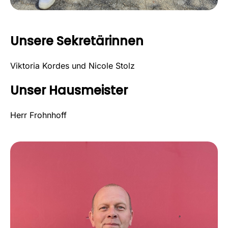
Unsere Sekretärinnen
Viktoria Kordes und Nicole Stolz
Unser Hausmeister
Herr Frohnhoff