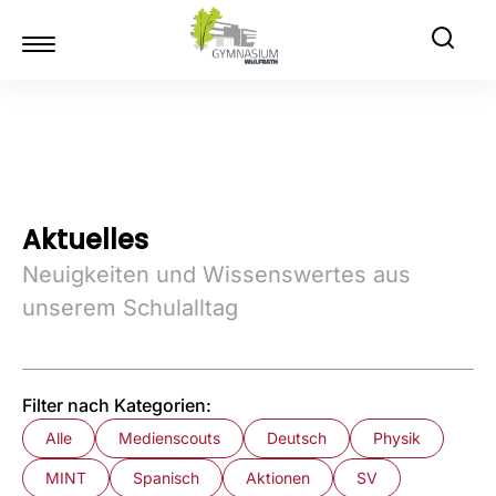
Aktuelles
Neuigkeiten und Wissenswertes aus
unserem Schulalltag
Filter nach Kategorien:
Alle
Medienscouts
Deutsch
Physik
MINT
Spanisch
Aktionen
SV