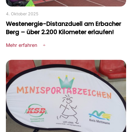
4. Oktober 2025
Westenergie-Distanzduell am Erbacher
Berg – über 2.200 Kilometer erlaufen!
Mehr erfahren