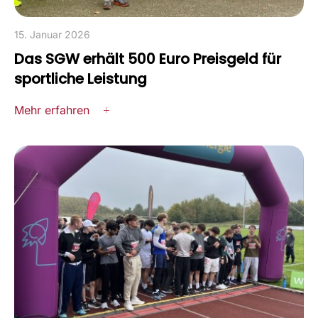
15. Januar 2026
Das SGW erhält 500 Euro Preisgeld für
sportliche Leistung
Mehr erfahren