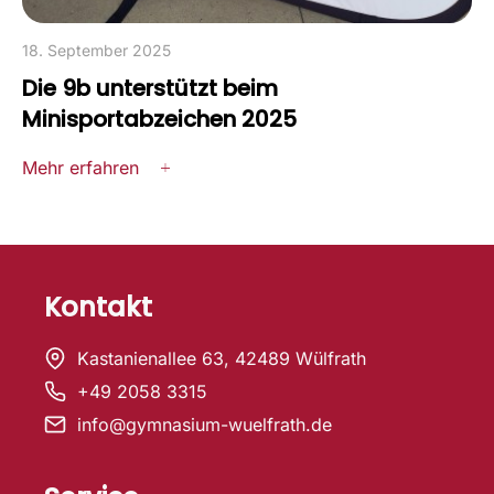
18. September 2025
Die 9b unterstützt beim
Minisportabzeichen 2025
Mehr erfahren
Kontakt
Kastanienallee 63, 42489 Wülfrath
+49 2058 3315
info@gymnasium-wuelfrath.de