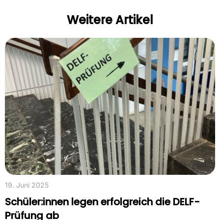
Weitere Artikel
19. Juni 2025
Schüler:innen legen erfolgreich die DELF-
Prüfung ab