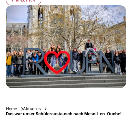
Home
Aktuelles
Das war unser Schüleraustausch nach Mesnil-en-Ouche!