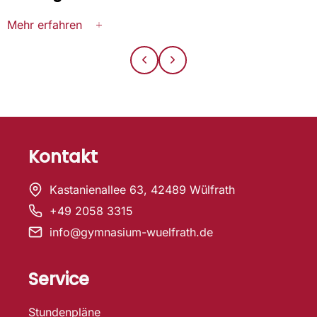
Mehr erfahren
Kontakt
Kastanienallee 63, 42489 Wülfrath
+49 2058 3315
info@gymnasium-wuelfrath.de
Service
Stundenpläne