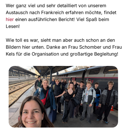
Wer ganz viel und sehr detailliert von unserem
Austausch nach Frankreich erfahren möchte, findet
hier
einen ausführlichen Bericht! Viel Spaß beim
Lesen!
Wie toll es war, sieht man aber auch schon an den
Bildern hier unten. Danke an Frau Schomber und Frau
Kels für die Organisation und großartige Begleitung!