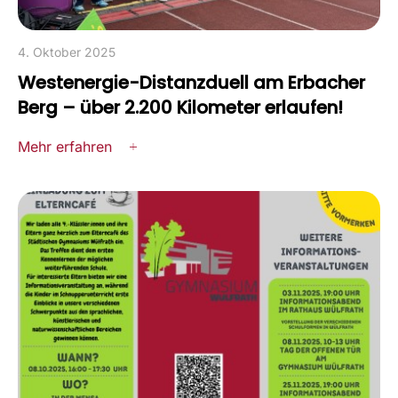
4. Oktober 2025
Westenergie-Distanzduell am Erbacher
Berg – über 2.200 Kilometer erlaufen!
Mehr erfahren