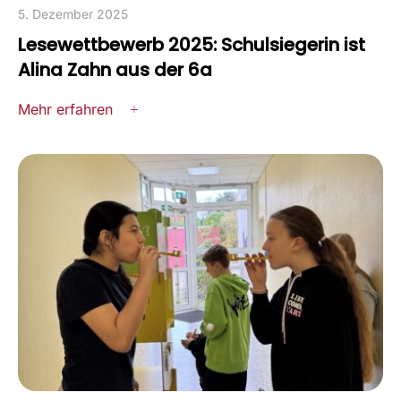
5. Dezember 2025
Lesewettbewerb 2025: Schulsiegerin ist
Alina Zahn aus der 6a
Mehr erfahren