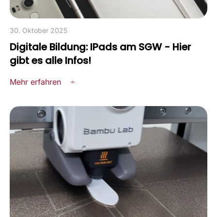
30. Oktober 2025
Digitale Bildung: IPads am SGW - Hier
gibt es alle Infos!
Mehr erfahren