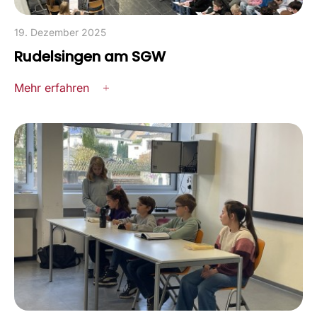
19. Dezember 2025
Rudelsingen am SGW
Mehr erfahren