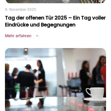
9. November 2025
Tag der offenen Tür 2025 – Ein Tag voller
Eindrücke und Begegnungen
Mehr erfahren