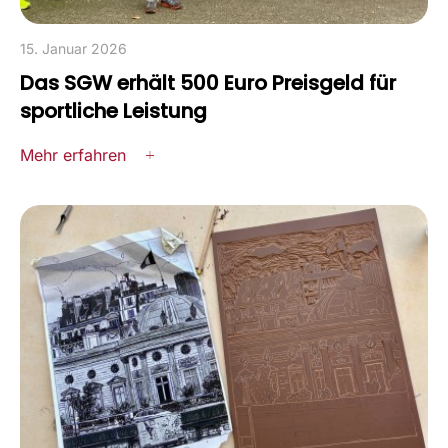
15. Januar 2026
Das SGW erhält 500 Euro Preisgeld für
sportliche Leistung
Mehr erfahren