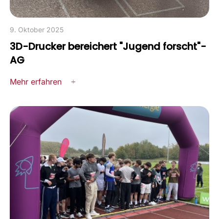
9. Oktober 2025
3D-Drucker bereichert "Jugend forscht"-
AG
Mehr erfahren