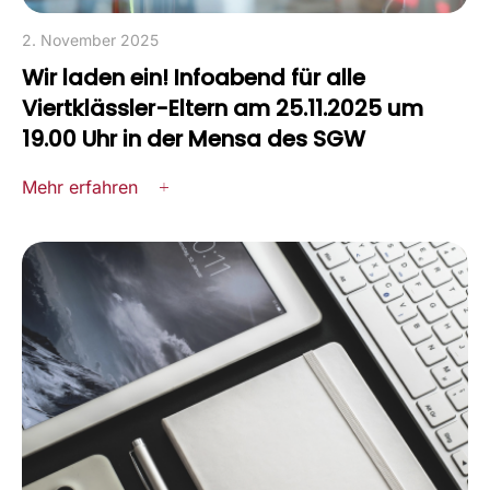
2. November 2025
Wir laden ein! Infoabend für alle
Viertklässler-Eltern am 25.11.2025 um
19.00 Uhr in der Mensa des SGW
Mehr erfahren