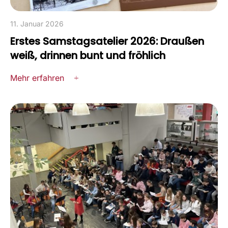
11. Januar 2026
Erstes Samstagsatelier 2026: Draußen
weiß, drinnen bunt und fröhlich
Mehr erfahren