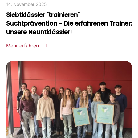
14. November 2025
Siebtklässler "trainieren"
Suchtprävention - Die erfahrenen Trainer:
Unsere Neuntklässler!
Mehr erfahren