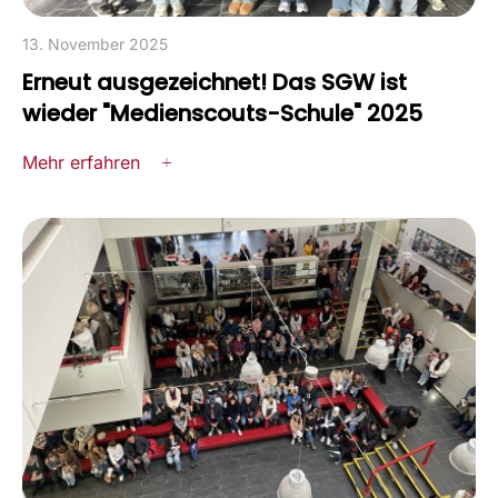
13. November 2025
Erneut ausgezeichnet! Das SGW ist
wieder "Medienscouts-Schule" 2025
Mehr erfahren