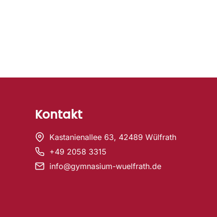
Kontakt
Kastanienallee 63, 42489 Wülfrath
+49 2058 3315
info@gymnasium-wuelfrath.de