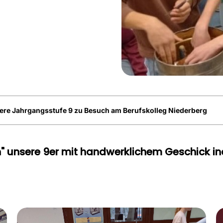
sere Jahrgangsstufe 9 zu Besuch am Berufskolleg Niederberg
" unsere 9er mit handwerklichem Geschick in