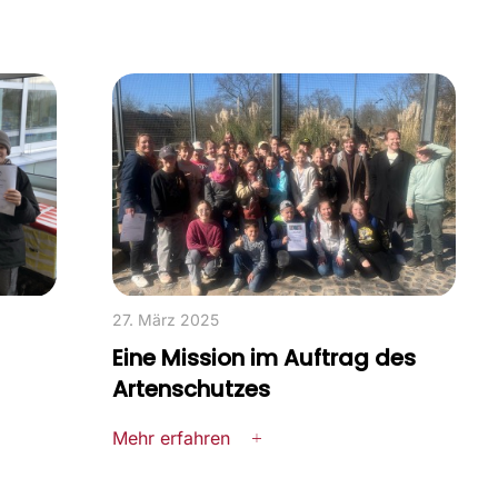
27. März 2025
Eine Mission im Auftrag des
Artenschutzes
Mehr erfahren