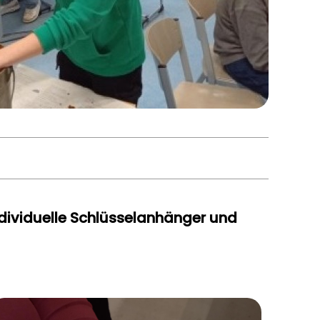
dividuelle Schlüsselanhänger und