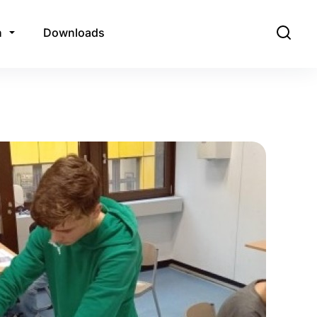
n
Downloads