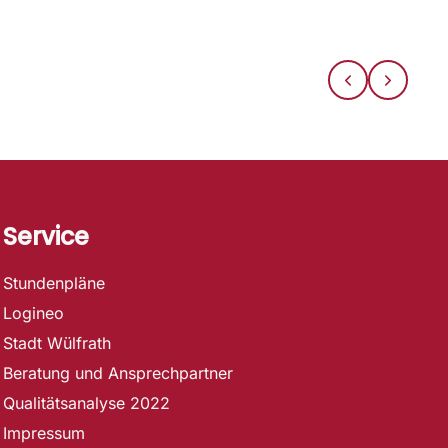
Service
Stundenpläne
Logineo
Stadt Wülfrath
Beratung und Ansprechpartner
Qualitätsanalyse 2022
Impressum