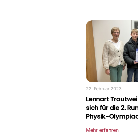
22. Februar 2023
Lennart Trautwein
sich für die 2. Ru
Physik-Olympia
Mehr erfahren