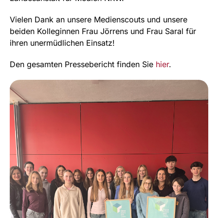
Vielen Dank an unsere Medienscouts und unsere
beiden Kolleginnen Frau Jörrens und Frau Saral für
ihren unermüdlichen Einsatz!
Den gesamten Pressebericht finden Sie
hier
.