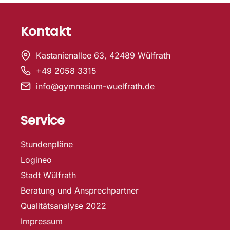
Kontakt
Kastanienallee 63, 42489 Wülfrath
+49 2058 3315
info@gymnasium-wuelfrath.de
Service
Stundenpläne
Logineo
Stadt Wülfrath
Beratung und Ansprechpartner
Qualitätsanalyse 2022
Impressum