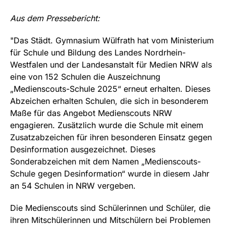
Aus dem Pressebericht:
"Das Städt. Gymnasium Wülfrath hat vom Ministerium
für Schule und Bildung des Landes Nordrhein-
Westfalen und der Landesanstalt für Medien NRW als
eine von 152 Schulen die Auszeichnung
„Medienscouts-Schule 2025“ erneut erhalten. Dieses
Abzeichen erhalten Schulen, die sich in besonderem
Maße für das Angebot Medienscouts NRW
engagieren. Zusätzlich wurde die Schule mit einem
Zusatzabzeichen für ihren besonderen Einsatz gegen
Desinformation ausgezeichnet. Dieses
Sonderabzeichen mit dem Namen „Medienscouts-
Schule gegen Desinformation“ wurde in diesem Jahr
an 54 Schulen in NRW vergeben.
Die Medienscouts sind Schülerinnen und Schüler, die
ihren Mitschülerinnen und Mitschülern bei Problemen