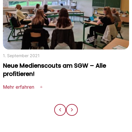
1. September 2021
Neue Medienscouts am SGW – Alle
profitieren!
Mehr erfahren