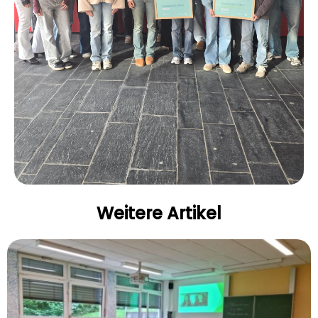
Weitere Artikel