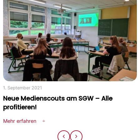
1. September 2021
Neue Medienscouts am SGW – Alle
profitieren!
Mehr erfahren