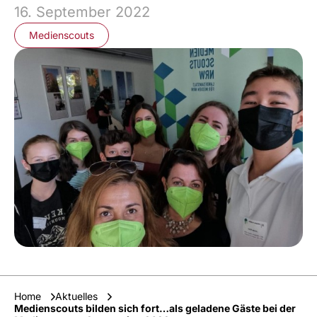
16. September 2022
Medienscouts
Home
Aktuelles
Medienscouts bilden sich fort…als geladene Gäste bei der