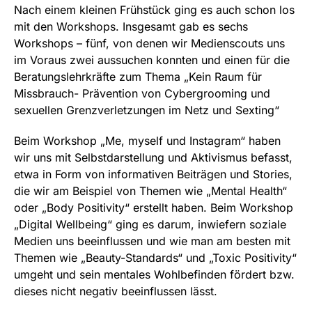
Nach einem kleinen Frühstück ging es auch schon los
mit den Workshops. Insgesamt gab es sechs
Workshops – fünf, von denen wir Medienscouts uns
im Voraus zwei aussuchen konnten und einen für die
Beratungslehrkräfte zum Thema „Kein Raum für
Missbrauch- Prävention von Cybergrooming und
sexuellen Grenzverletzungen im Netz und Sexting“
Beim Workshop „Me, myself und Instagram“ haben
wir uns mit Selbstdarstellung und Aktivismus befasst,
etwa in Form von informativen Beiträgen und Stories,
die wir am Beispiel von Themen wie „Mental Health“
oder „Body Positivity“ erstellt haben. Beim Workshop
„Digital Wellbeing“ ging es darum, inwiefern soziale
Medien uns beeinflussen und wie man am besten mit
Themen wie „Beauty-Standards“ und „Toxic Positivity“
umgeht und sein mentales Wohlbefinden fördert bzw.
dieses nicht negativ beeinflussen lässt.