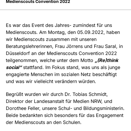
Medienscouts Convention 2022
Es war das Event des Jahres- zumindest für uns
Medienscouts. Am Montag, den 05.09.2022, haben
wir Medienscouts zusammen mit unseren
Beratungslehrerinnen, Frau Jörrens und Frau Saral, in
Düsseldorf an der Medienscouts Convention 2022
teilgenommen, welche unter dem Motto
„(Re)think
social“
stattfand. Im Fokus stand, was uns als junge
engagierte Menschen im sozialen Netz beschäftigt
und was wir vielleicht verändern würden.
Begrüßt wurden wir durch Dr. Tobias Schmidt,
Direktor der Landesanstalt für Medien NRW, und
Dorothee Feller, unsere Schul- und Bildungsministerin.
Beide bedankten sich besonders für das Engagement
der Medienscouts an den Schulen.