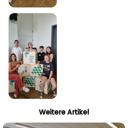
Weitere Artikel