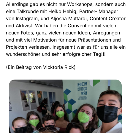
Allerdings gab es nicht nur Workshops, sondern auch
eine Talkrunde mit Heiko Hebig, Partner- Manager
von Instagram, und Aljosha Muttardi, Content Creator
und Aktivist. Wir haben die Convention mit vielen
neuen Fotos, ganz vielen neuen Ideen, Anregungen
und mit viel Motivation für neue Präsentationen und
Projekten verlassen. Insgesamt war es für uns alle ein
wunderschöner und sehr erfolgreicher Tag!!!
(Ein Beitrag von Vicktoria Rick)