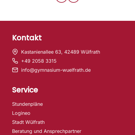
Kontakt
Kastanienallee 63, 42489 Wülfrath
+49 2058 3315
info@gymnasium-wuelfrath.de
Service
Stundenpläne
Logineo
Stadt Wülfrath
Beratung und Ansprechpartner