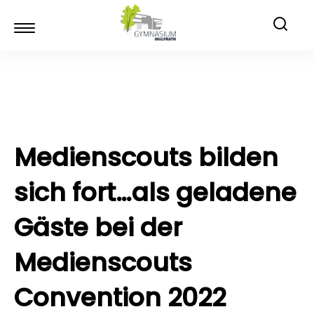
Medienscouts bilden
sich fort…als geladene
Gäste bei der
Medienscouts
Convention 2022