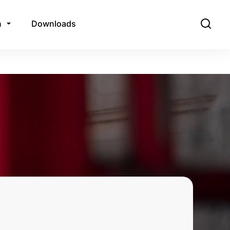
n
Downloads