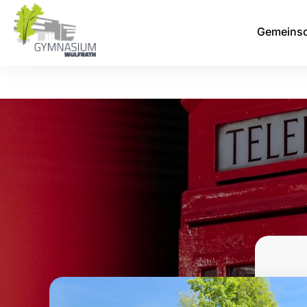
Gemeinsc