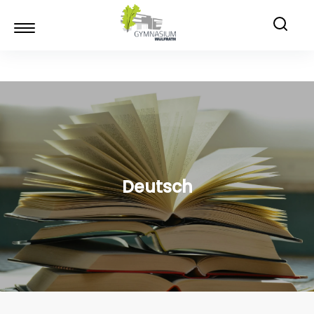
Deutsch