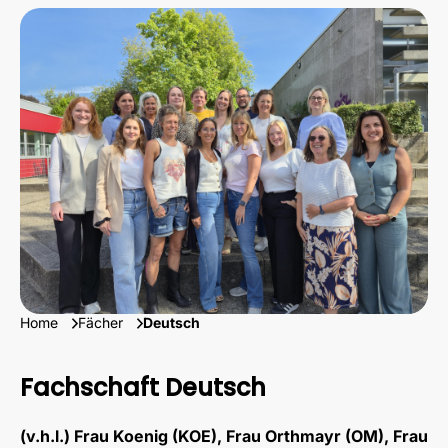
Home
Fächer
Deutsch
Fachschaft Deutsch
(v.h.l.) Frau Koenig (KOE), Frau Orthmayr (OM), Frau