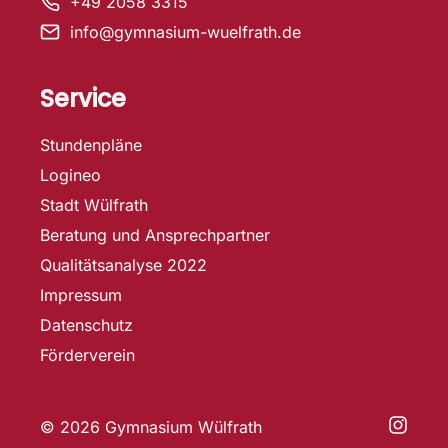
+49 2058 3315
info@gymnasium-wuelfrath.de
Service
Stundenpläne
Logineo
Stadt Wülfrath
Beratung und Ansprechpartner
Qualitätsanalyse 2022
Impressum
Datenschutz
Förderverein
© 2026 Gymnasium Wülfrath