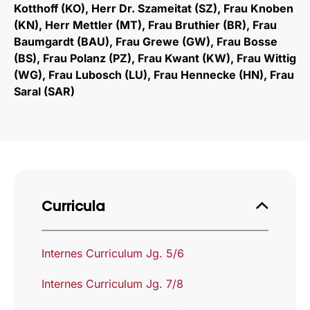
Kotthoff (KO), Herr Dr. Szameitat (SZ), Frau Knoben
(KN), Herr Mettler (MT), Frau Bruthier (BR), Frau
Baumgardt (BAU), Frau Grewe (GW), Frau Bosse
(BS), Frau Polanz (PZ), Frau Kwant (KW), Frau Wittig
(WG), Frau Lubosch (LU), Frau Hennecke (HN), Frau
Saral (SAR)
Curricula
Internes Curriculum Jg. 5/6
Internes Curriculum Jg. 7/8