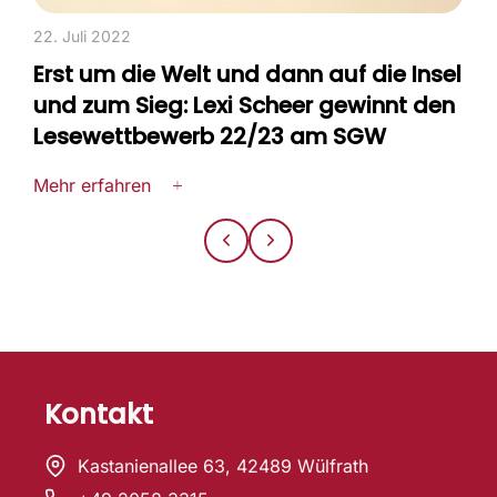
22. Juli 2022
Erst um die Welt und dann auf die Insel
und zum Sieg: Lexi Scheer gewinnt den
Lesewettbewerb 22/23 am SGW
Mehr erfahren
Kontakt
Kastanienallee 63, 42489 Wülfrath