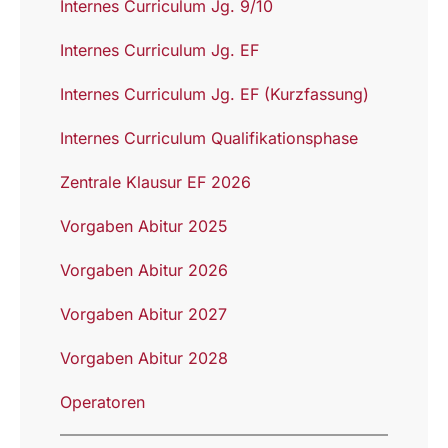
Internes Curriculum Jg. 9/10
Internes Curriculum Jg. EF
Internes Curriculum Jg. EF (Kurzfassung)
Internes Curriculum Qualifikationsphase
Zentrale Klausur EF 2026
Vorgaben Abitur 2025
Vorgaben Abitur 2026
Vorgaben Abitur 2027
Vorgaben Abitur 2028
Operatoren